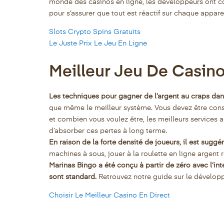
monde des casinos en ligne, les développeurs ont 
pour s’assurer que tout est réactif sur chaque appare
Slots Crypto Spins Gratuits
Le Juste Prix Le Jeu En Ligne
Meilleur Jeu De Casin
Les techniques pour gagner de l’argent au craps dan
que même le meilleur système. Vous devez être consc
et combien vous voulez être, les meilleurs services
d’absorber ces pertes à long terme.
En raison de la forte densité de joueurs, il est suggé
machines à sous, jouer à la roulette en ligne argent 
Marinas Bingo a été conçu à partir de zéro avec l’inte
sont standard.
Retrouvez notre guide sur le développ
Choisir Le Meilleur Casino En Direct