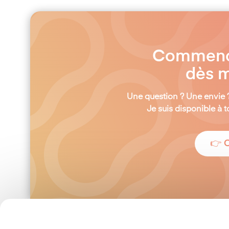
Commençon
dès m
Une question ? Une envie 
Je suis disponible à
👉 