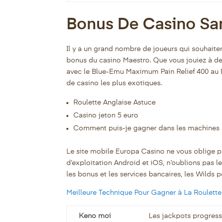
Bonus De Casino San
Il y a un grand nombre de joueurs qui souhaite
bonus du casino Maestro. Que vous jouiez à des 
avec le Blue-Emu Maximum Pain Relief 400 au M
de casino les plus exotiques.
Roulette Anglaise Astuce
Casino jeton 5 euro
Comment puis-je gagner dans les machines 
Le site mobile Europa Casino ne vous oblige pa
d’exploitation Android et iOS, n’oublions pas 
les bonus et les services bancaires, les Wilds p
Meilleure Technique Pour Gagner à La Roulette
Keno moi
Les jackpots progress