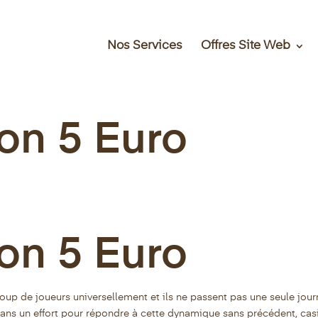
Nos Services
Offres Site Web
on 5 Euro
on 5 Euro
ucoup de joueurs universellement et ils ne passent pas une seule jou
Dans un effort pour répondre à cette dynamique sans précédent, cas