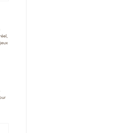
s
réel,
jeux
s
our