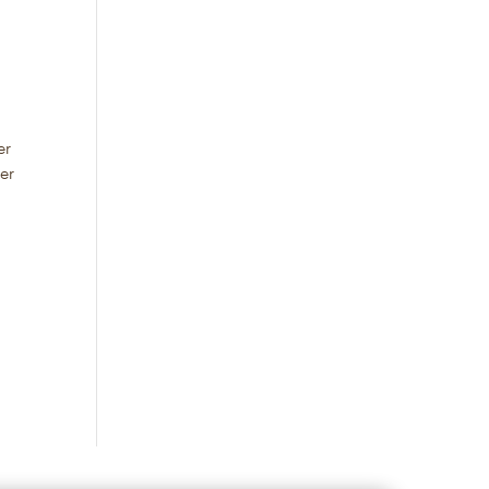
er
er