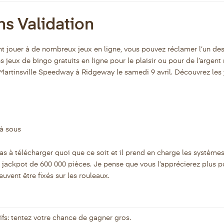
s Validation
nt jouer à de nombreux jeux en ligne, vous pouvez réclamer l’un de
jeux de bingo gratuits en ligne pour le plaisir ou pour de l’argent 
artinsville Speedway à Ridgeway le samedi 9 avril. Découvrez les 
à sous
s à télécharger quoi que ce soit et il prend en charge les système
le jackpot de 600 000 pièces. Je pense que vous l’apprécierez plus p
euvent être fixés sur les rouleaux.
ifs: tentez votre chance de gagner gros.