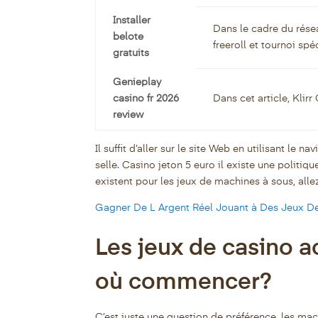
Installer
Dans le cadre du rése
belote
freeroll et tournoi spé
gratuits
Genieplay
casino fr 2026
Dans cet article, Klirr
review
Il suffit d’aller sur le site Web en utilisant le
selle. Casino jeton 5 euro il existe une politiq
existent pour les jeux de machines à sous, allez
Gagner De L Argent Réel Jouant à Des Jeux D
Les jeux de casino a
où commencer?
C’est juste une question de préférence, les ma