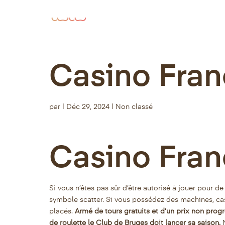
Casino Fran
par
|
Déc 29, 2024
| Non classé
Casino Fran
Si vous n’êtes pas sûr d’être autorisé à jouer pour d
symbole scatter. Si vous possédez des machines, casi
placés.
Armé de tours gratuits et d’un prix non progre
de roulette le Club de Bruges doit lancer sa saison.