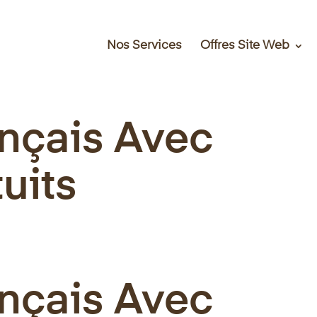
Nos Services
Offres Site Web
nçais Avec
uits
nçais Avec