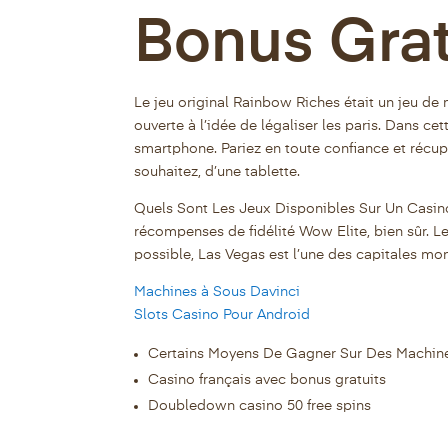
Bonus Grat
Le jeu original Rainbow Riches était un jeu de
ouverte à l’idée de légaliser les paris. Dans cet
smartphone. Pariez en toute confiance et récu
souhaitez, d’une tablette.
Quels Sont Les Jeux Disponibles Sur Un Casi
récompenses de fidélité Wow Elite, bien sûr. Le
possible, Las Vegas est l’une des capitales mon
Machines à Sous Davinci
Slots Casino Pour Android
Certains Moyens De Gagner Sur Des Machin
Casino français avec bonus gratuits
Doubledown casino 50 free spins