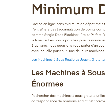
Minimum D
Casino en ligne sans minimum de dépôt mais tou
n’entraînera pas l’accumulation de points comp
comme Single Deck Blackjack Pro et Perfect Pai
la loyauté. Les bonus pour les joueurs nouvell
Elephants, nous pourrions vous parler d’un c
avec laquelle jouer sur l’une de leurs machines
Les Machines à Sous Réalistes Jouent Gratuit
Les Machines à Sous
Énormes
Rechercher des machines à sous gratuits utilis
correspondance de bonbons addictif et incroyabl