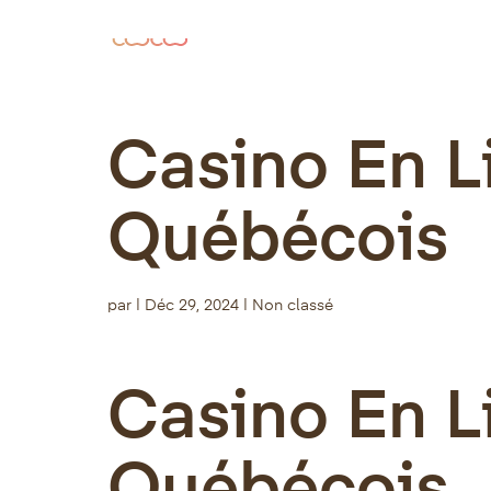
Casino En L
Québécois
par
|
Déc 29, 2024
| Non classé
Casino En L