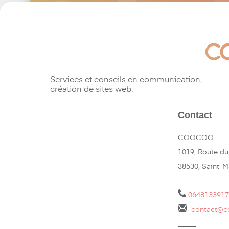
Services et conseils en communication,
création de sites web.
Contact
COOCOO
1019, Route du
38530, Saint-
______
0648133917
contact@c
_____