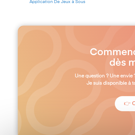
Application De Jeux à Sous
Commençon
dès m
Une question ? Une envie 
Je suis disponible à
👉 