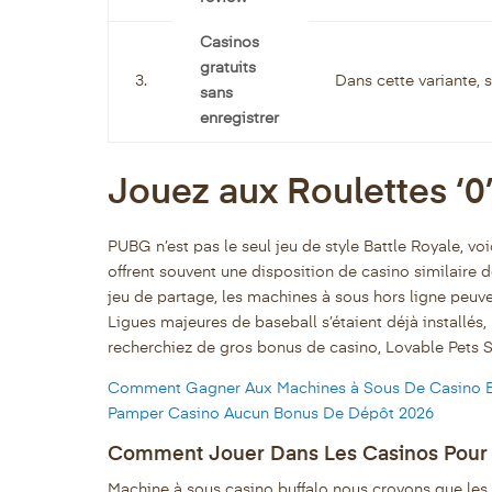
Casinos
gratuits
3.
Dans cette variante, 
sans
enregistrer
Jouez aux Roulettes ‘0
PUBG n’est pas le seul jeu de style Battle Royale, v
offrent souvent une disposition de casino similaire d
jeu de partage, les machines à sous hors ligne peuv
Ligues majeures de baseball s’étaient déjà installé
recherchiez de gros bonus de casino, Lovable Pets Sl
Comment Gagner Aux Machines à Sous De Casino E
Pamper Casino Aucun Bonus De Dépôt 2026
Comment Jouer Dans Les Casinos Pour
Machine à sous casino buffalo nous croyons que les o