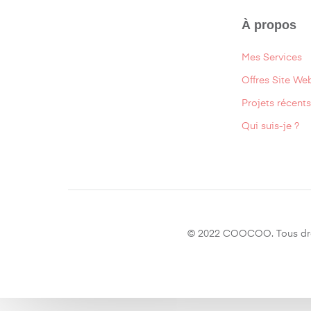
À propos
Mes Services
Offres Site We
Projets récents
Qui suis-je ?
© 2022 COOCOO. Tous droi