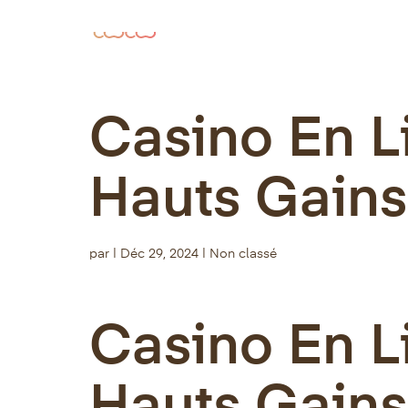
Casino En L
Hauts Gains
par
|
Déc 29, 2024
| Non classé
Casino En L