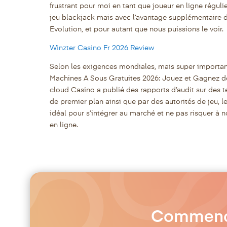
frustrant pour moi en tant que joueur en ligne régulier
jeu blackjack mais avec l’avantage supplémentaire 
Evolution, et pour autant que nous puissions le voir.
Winzter Casino Fr 2026 Review
Selon les exigences mondiales, mais super important 
Machines A Sous Gratuites 2026: Jouez et Gagnez 
cloud Casino a publié des rapports d’audit sur des 
de premier plan ainsi que par des autorités de jeu, l
idéal pour s’intégrer au marché et ne pas risquer à 
en ligne.
Commençon