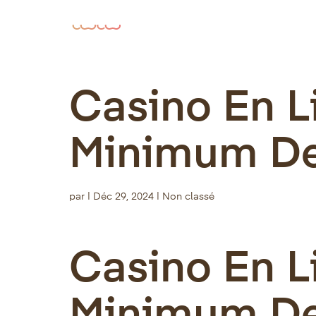
Casino En L
Minimum De
par
|
Déc 29, 2024
| Non classé
Casino En L