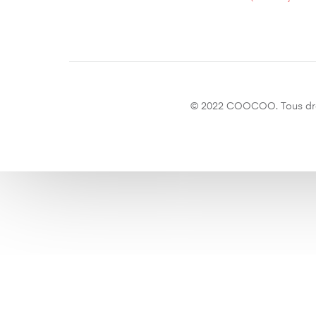
© 2022 COOCOO. Tous droi