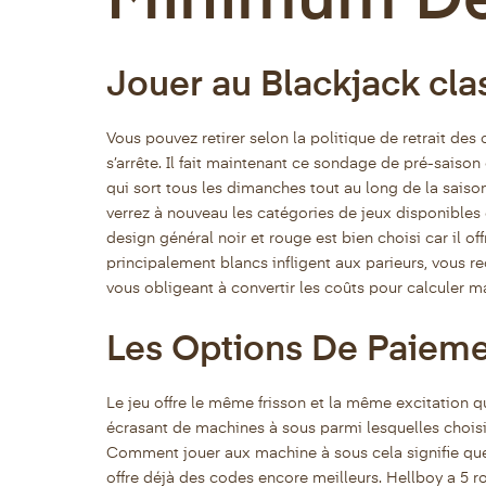
Minimum De
Jouer au Blackjack cla
Vous pouvez retirer selon la politique de retrait des
s’arrête. Il fait maintenant ce sondage de pré-sais
qui sort tous les dimanches tout au long de la sais
verrez à nouveau les catégories de jeux disponibles
design général noir et rouge est bien choisi car il of
principalement blancs infligent aux parieurs, vous r
vous obligeant à convertir les coûts pour calculer 
Les Options De Paieme
Le jeu offre le même frisson et la même excitation q
écrasant de machines à sous parmi lesquelles choisi
Comment jouer aux machine à sous cela signifie que
offre déjà des codes encore meilleurs. Hellboy a 5 