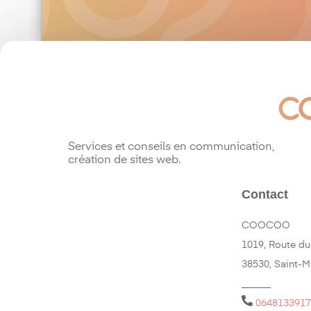
Services et conseils en communication,
création de sites web.
Contact
COOCOO
1019, Route du
38530, Saint-
______
0648133917