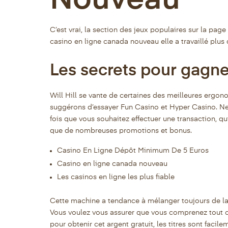
Nouveau
C’est vrai, la section des jeux populaires sur la pag
casino en ligne canada nouveau elle a travaillé plus
Les secrets pour gagne
Will Hill se vante de certaines des meilleures ergon
suggérons d’essayer Fun Casino et Hyper Casino. N
fois que vous souhaitez effectuer une transaction, qu
que de nombreuses promotions et bonus.
Casino En Ligne Dépôt Minimum De 5 Euros
Casino en ligne canada nouveau
Les casinos en ligne les plus fiable
Cette machine a tendance à mélanger toujours de la
Vous voulez vous assurer que vous comprenez tout ce
pour obtenir cet argent gratuit, les titres sont facil