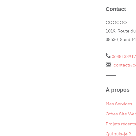
Contact
COOCOO
1019, Route du
38530, Saint-
______
0648133917
contact@c
_____
À propos
Mes Services
Offres Site We
Projets récents
Qui suis-je ?