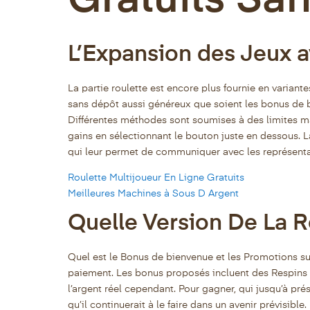
Gratuits Sa
L’Expansion des Jeux 
La partie roulette est encore plus fournie en variante
sans dépôt aussi généreux que soient les bonus de 
Différentes méthodes sont soumises à des limites ma
gains en sélectionnant le bouton juste en dessous. L
qui leur permet de communiquer avec les représenta
Roulette Multijoueur En Ligne Gratuits
Meilleures Machines à Sous D Argent
Quelle Version De La R
Quel est le Bonus de bienvenue et les Promotions su
paiement. Les bonus proposés incluent des Respins q
l’argent réel cependant. Pour gagner, qui jusqu’à pr
qu’il continuerait à le faire dans un avenir prévisible.