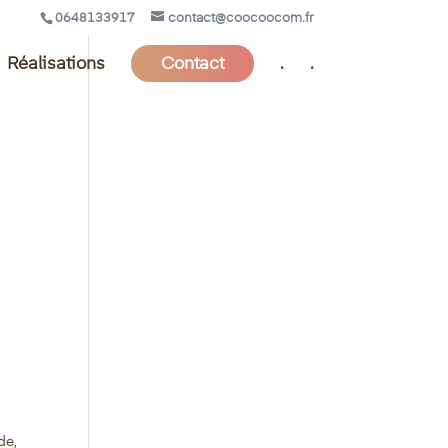
0648133917
contact@coocoocom.fr
Réalisations
Contact
.
.
e
e
de,