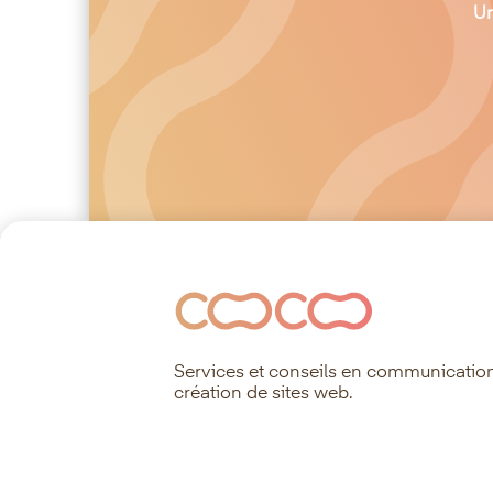
Un
Services et conseils en communication
création de sites web.