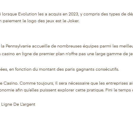
lorsque Evolution les a acquis en 2023, y compris des types de d
n paiement le logo des jeux est le Joker.
ue la Pennsylvanie accueille de nombreuses équipes parmi les meille
n casino en ligne de premier plan n’offre pas une large gamme de j
ées, en fonction du montant des paris gagnants consécutifs.
e Casino.
Comme toujours, il sera nécessaire que les entreprises a
onomie afin qu’elles puissent explorer cette pratique. Fini le temps
 Ligne De L’argent
e