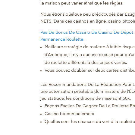
la maison peut varier ainsi que les règles.
Nous étions quelque peu préoccupés par Ezugi 
NETS. Dans ces casinos en ligne, casino bitcoi
Pas De Bonus De Casino De Casino De Dépôt
Permanence Roulette
Meilleure stratégie de roulette à faible risq
d’Amérique, il n’y a aucune excuse pour qu’u
de roulette différents à des enjeux variés.
Vous pouvez doubler sur deux cartes distribu
Les Recommandations De La Rédaction Pour L
une autorisation préalable du ministère de l’Éc
jeu statique, les conditions de mise sont 50x.
Façons Faciles De Gagner De La Roulette En
Casino bitcoin paiement
Quelles sont les chances de vert à la roulett