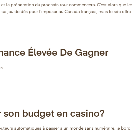
és et la préparation du prochain tour commencera. C’est alors que le
 ce jeu de dés pour l’imposer au Canada français, mais le site offre
hance Élevée De Gagner
us
 son budget en casino?
ributeurs automatiques à passer à un monde sans numéraire, le bord