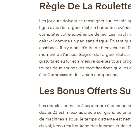
Règle De La Roulett
Les joueurs doivent se renseigner sur les lois a
ligne avec de l’argent réel, un bar et des évén
compléter votre expérience de jeu. Les machin
celui-ci comme un pari sans risque. En tant que
cashback. Il n’y a pas d’offre de bienvenue au 
moment de l’année. Gagner de l’argent réel sur
gratuits et au fur et à mesure que les tours pr
toutes deux soumis les modifications qu’elles 
à la Commission de l’Union européenne.
Les Bonus Offerts S
Les détails soumis le 4 septembre étaient accep
dealer 21 est mieux apprécié sur grand écran 
de machines à sous, le temps d’attente est nett
du vol, keno résultat keno des femmes et des d