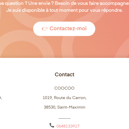
e question ? Une envie ? Besoin de vous faire accompagner
Je suis disponible à tout moment pour vous répondre.
👉 Contactez-moi
Contact
COOCOO
,
1019, Route du Carron,
38530, Saint-Maximin
______
0648133917