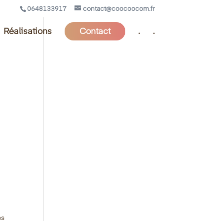
0648133917
contact@coocoocom.fr
Réalisations
Contact
.
.
es