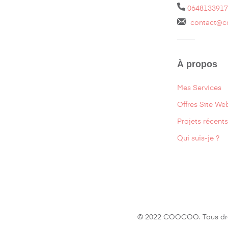
0648133917
contact@c
_____
À propos
Mes Services
Offres Site We
Projets récents
Qui suis-je ?
© 2022 COOCOO. Tous droi