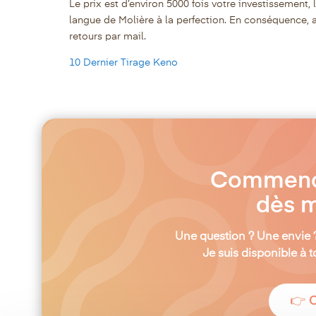
Le prix est d’environ 5000 fois votre investissement
langue de Molière à la perfection. En conséquence, a
retours par mail.
10 Dernier Tirage Keno
Commençon
dès m
Une question ? Une envie 
Je suis disponible à
👉 