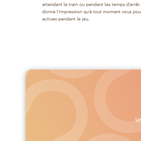
attendant le train ou pendant les temps d’arrê
donne l’impression qu’à tout moment vous pourri
actives pendant le jeu.
Un