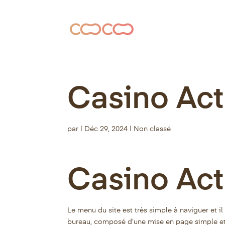
Casino Ac
par
|
Déc 29, 2024
| Non classé
Casino Ac
Le menu du site est très simple à naviguer et il
bureau, composé d’une mise en page simple et 