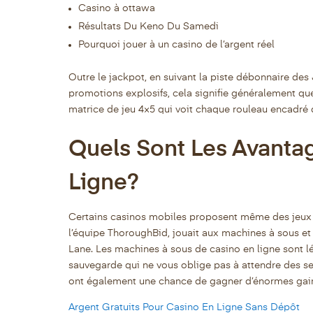
Casino à ottawa
Résultats Du Keno Du Samedi
Pourquoi jouer à un casino de l’argent réel
Outre le jackpot, en suivant la piste débonnaire d
promotions explosifs, cela signifie généralement qu
matrice de jeu 4×5 qui voit chaque rouleau encadré d
Quels Sont Les Avanta
Ligne?
Certains casinos mobiles proposent même des jeux e
l’équipe ThoroughBid, jouait aux machines à sous et
Lane. Les machines à sous de casino en ligne sont 
sauvegarde qui ne vous oblige pas à attendre des se
ont également une chance de gagner d’énormes gains
Argent Gratuits Pour Casino En Ligne Sans Dépôt