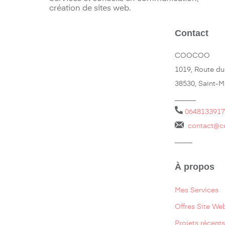
création de sites web.
Contact
COOCOO
1019, Route du
38530, Saint-
______
0648133917
contact@c
_____
À propos
Mes Services
Offres Site We
Projets récents