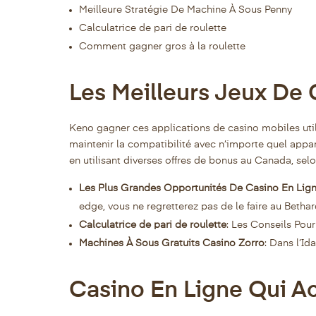
Meilleure Stratégie De Machine À Sous Penny
Calculatrice de pari de roulette
Comment gagner gros à la roulette
Les Meilleurs Jeux De
Keno gagner ces applications de casino mobiles utilis
maintenir la compatibilité avec n’importe quel appare
en utilisant diverses offres de bonus au Canada, sel
Les Plus Grandes Opportunités De Casino En Lig
edge, vous ne regretterez pas de le faire au Betha
Calculatrice de pari de roulette
: Les Conseils Pour
Machines À Sous Gratuits Casino Zorro
: Dans l’Id
Casino En Ligne Qui A