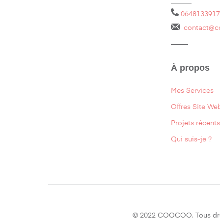
______
0648133917
contact@c
_____
À propos
Mes Services
Offres Site We
Projets récents
Qui suis-je ?
© 2022 COOCOO. Tous droi