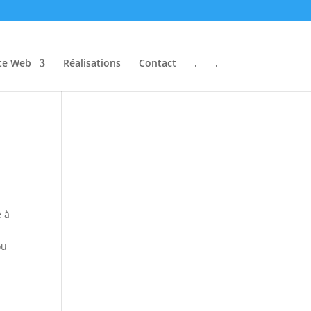
ite Web
Réalisations
Contact
.
.
e à
ou