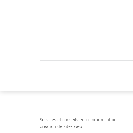
Services et conseils en communication,
création de sites web.