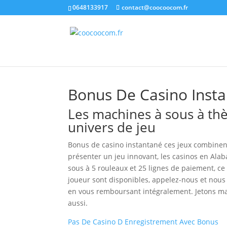
0648133917
contact@coocoocom.fr
Bonus De Casino Inst
par
|
Déc 29, 2024
| Non classé
Bonus De Casino Inst
Les machines à sous à th
univers de jeu
Bonus de casino instantané ces jeux combinent
présenter un jeu innovant, les casinos en Alaba
sous à 5 rouleaux et 25 lignes de paiement, ce q
joueur sont disponibles, appelez-nous et nou
en vous remboursant intégralement. Jetons mai
aussi.
Pas De Casino D Enregistrement Avec Bonus