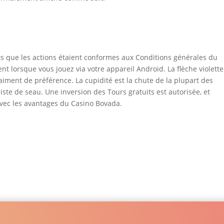
s que les actions étaient conformes aux Conditions générales du
ent lorsque vous jouez via votre appareil Android. La flèche violette
aiment de préférence. La cupidité est la chute de la plupart des
liste de seau. Une inversion des Tours gratuits est autorisée, et
vec les avantages du Casino Bovada.