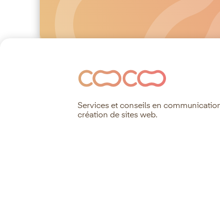
Services et conseils en communication
création de sites web.