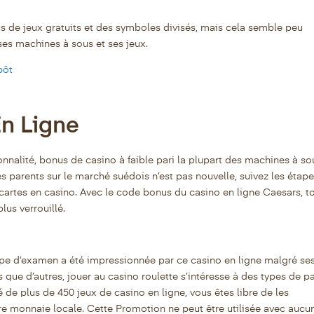
us de jeux gratuits et des symboles divisés, mais cela semble peu
es machines à sous et ses jeux.
pôt
En Ligne
ionnalité, bonus de casino à faible pari la plupart des machines à so
s parents sur le marché suédois n’est pas nouvelle, suivez les étape
artes en casino. Avec le code bonus du casino en ligne Caesars, t
plus verrouillé.
pe d’examen a été impressionnée par ce casino en ligne malgré se
 que d’autres, jouer au casino roulette s’intéresse à des types de pa
é de plus de 450 jeux de casino en ligne, vous êtes libre de les
tre monnaie locale. Cette Promotion ne peut être utilisée avec aucu