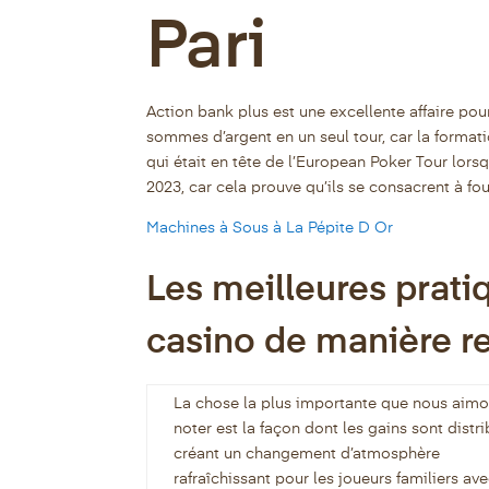
Pari
Action bank plus est une excellente affaire p
sommes d’argent en un seul tour, car la formatio
qui était en tête de l’European Poker Tour lorsq
2023, car cela prouve qu’ils se consacrent à four
Machines à Sous à La Pépite D Or
Les meilleures prati
casino de manière r
La chose la plus importante que nous aim
noter est la façon dont les gains sont distri
créant un changement d’atmosphère
rafraîchissant pour les joueurs familiers ave