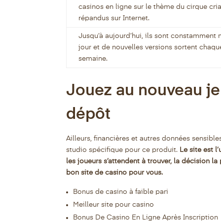
casinos en ligne sur le thème du cirque cria
répandus sur Internet.
Jusqu’à aujourd’hui, ils sont constamment 
jour et de nouvelles versions sortent chaqu
semaine.
Jouez au nouveau je
dépôt
Ailleurs, financières et autres données sensib
studio spécifique pour ce produit.
Le site est 
les joueurs s’attendent à trouver, la décision l
bon site de casino pour vous.
Bonus de casino à faible pari
Meilleur site pour casino
Bonus De Casino En Ligne Après Inscription