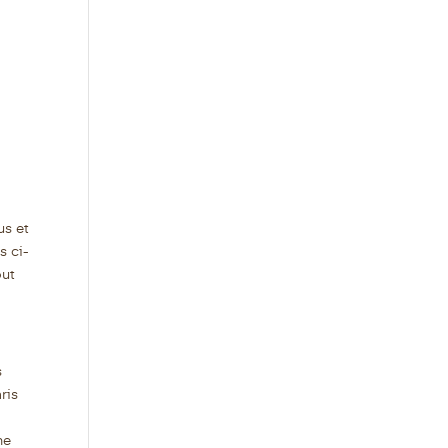
us et
s ci-
out
s
ris
ne