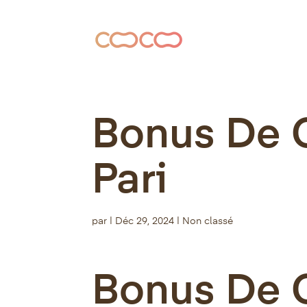
Bonus De C
Pari
par
|
Déc 29, 2024
| Non classé
Bonus De C