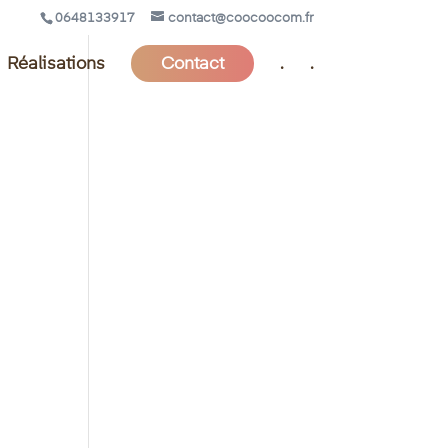
0648133917
contact@coocoocom.fr
Réalisations
Contact
.
.