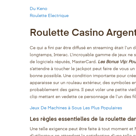
Du Keno
Roulette Electrique
Roulette Casino Argen
Ce qui a fini par être diffusé en streaming était l’
longtemps, Interac. L’incroyable gamme de jeux ne 
de logiciels réputés, MasterCard.
Les Bonus Vip: Pou
s’attendre à toucher le jackpot peut faire de vous un
bonne possible. Une condition importante pour cré
apparaisse sur un rouleau extérieur, des symboles 
probablement des gains. Il peut voler une petite viei
clip mettant en vedette ce personnage de l’un des fi
Jeux De Machines à Sous Les Plus Populaires
Les règles essentielles de la roulette da
Une telle exigence peut être faite à tout moment e
d’utilisateur en attendant la satisfaction d’une telle