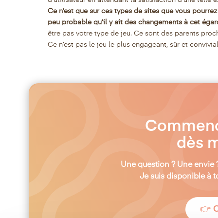
Ce n’est que sur ces types de sites que vous pourrez 
peu probable qu’il y ait des changements à cet égar
être pas votre type de jeu. Ce sont des parents pro
Ce n’est pas le jeu le plus engageant, sûr et convivial
Commençon
dès m
Une question ? Une envie 
Je suis disponible à
👉 