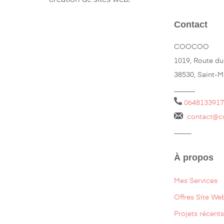
création de sites web.
Contact
COOCOO
1019, Route du
38530, Saint-
______
0648133917
contact@c
_____
À propos
Mes Services
Offres Site We
Projets récents