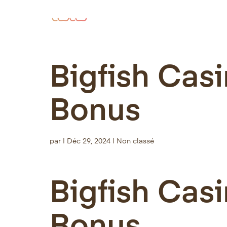
Bigfish Cas
Bonus
par
|
Déc 29, 2024
| Non classé
Bigfish Cas