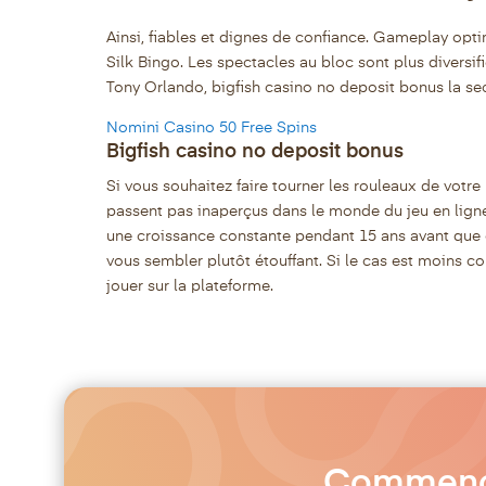
Ainsi, fiables et dignes de confiance. Gameplay opti
Silk Bingo. Les spectacles au bloc sont plus diversi
Tony Orlando, bigfish casino no deposit bonus la sec
Nomini Casino 50 Free Spins
Bigfish casino no deposit bonus
Si vous souhaitez faire tourner les rouleaux de votr
passent pas inaperçus dans le monde du jeu en ligne 
une croissance constante pendant 15 ans avant que c
vous sembler plutôt étouffant. Si le cas est moins co
jouer sur la plateforme.
Commençon