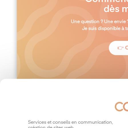
dès m
Une question ? Une envie 
Je suis disponible à
👉 
Services et conseils en communication,