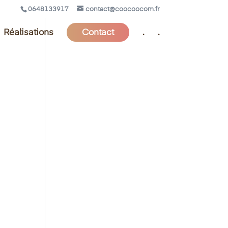
0648133917
contact@coocoocom.fr
Réalisations
Contact
.
.