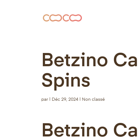
Betzino Ca
Spins
par
|
Déc 29, 2024
| Non classé
Betzino Ca