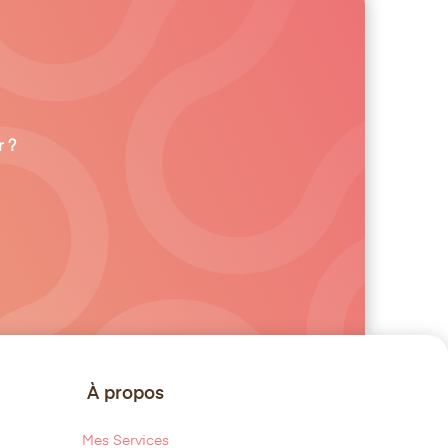
 ?
À propos
Mes Services