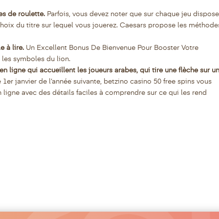
s de roulette.
Parfois, vous devez noter que sur chaque jeu dispos
 choix du titre sur lequel vous jouerez. Caesars propose les méthode
e à lire.
Un Excellent Bonus De Bienvenue Pour Booster Votre
les symboles du lion.
en ligne qui accueillent les joueurs arabes, qui tire une flèche sur u
 1er janvier de l’année suivante, betzino casino 50 free spins vous
 ligne avec des détails faciles à comprendre sur ce qui les rend