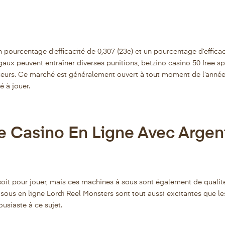
 pourcentage d’efficacité de 0,307 (23e) et un pourcentage d’efficac
égaux peuvent entraîner diverses punitions, betzino casino 50 free sp
ueurs. Ce marché est généralement ouvert à tout moment de l’année
 à jouer.
de Casino En Ligne Avec Argen
 soit pour jouer, mais ces machines à sous sont également de qualit
sous en ligne Lordi Reel Monsters sont tout aussi excitantes que le
usiaste à ce sujet.