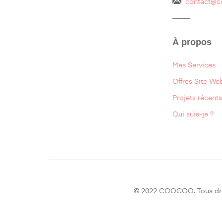
contact@c
_____
À propos
Mes Services
Offres Site We
Projets récents
Qui suis-je ?
© 2022 COOCOO. Tous droi