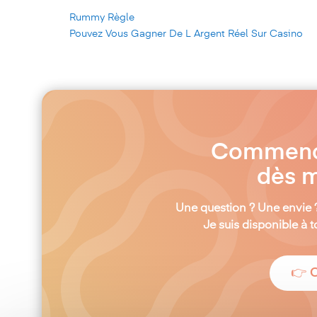
Rummy Règle
Pouvez Vous Gagner De L Argent Réel Sur Casino
Commençon
dès m
Une question ? Une envie 
Je suis disponible à
👉 