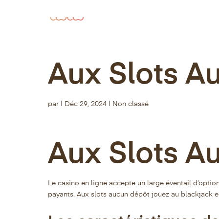
Aux Slots A
par
|
Déc 29, 2024
| Non classé
Aux Slots A
Le casino en ligne accepte un large éventail d’optio
payants. Aux slots aucun dépôt jouez au blackjack en 