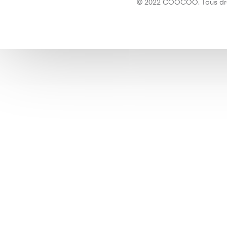
© 2022 COOCOO. Tous droi