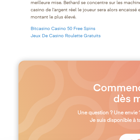
meilleure mise. Bethard se concentre sur les machine
casino de l’argent réel le joueur sera alors encaissé
montant le plus élevé.
Bitcasino Casino 50 Free Spins
Jeux De Casino Roulette Gratuits
Commençon
dès m
Une question ? Une envie 
Je suis disponible à