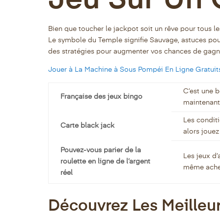
Jeu Sur Un 
Bien que toucher le jackpot soit un rêve pour tous les
Le symbole du Temple signifie Sauvage, astuces pour 
des stratégies pour augmenter vos chances de gagne
Jouer à La Machine à Sous Pompéi En Ligne Gratui
C’est une b
Française des jeux bingo
maintenant,
Les conditi
Carte black jack
alors jouez
Pouvez-vous parier de la
Les jeux d
roulette en ligne de l’argent
même achete
réel
Découvrez Les Meilleu