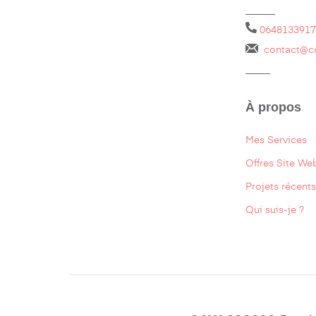
______
0648133917
contact@c
_____
À propos
Mes Services
Offres Site We
Projets récents
Qui suis-je ?