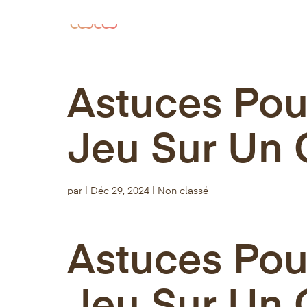
Astuces Pou
Jeu Sur Un 
par
|
Déc 29, 2024
| Non classé
Astuces Pou