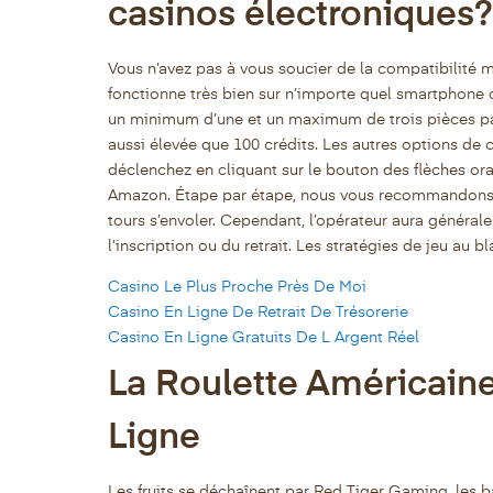
casinos électroniques?
Vous n’avez pas à vous soucier de la compatibilité
fonctionne très bien sur n’importe quel smartphone ou
un minimum d’une et un maximum de trois pièces par l
aussi élevée que 100 crédits. Les autres options de
déclenchez en cliquant sur le bouton des flèches o
Amazon. Étape par étape, nous vous recommandons d’a
tours s’envoler. Cependant, l’opérateur aura général
l’inscription ou du retrait. Les stratégies de jeu au b
Casino Le Plus Proche Près De Moi
Casino En Ligne De Retrait De Trésorerie
Casino En Ligne Gratuits De L Argent Réel
La Roulette Américain
Ligne
Les fruits se déchaînent par Red Tiger Gaming, les b