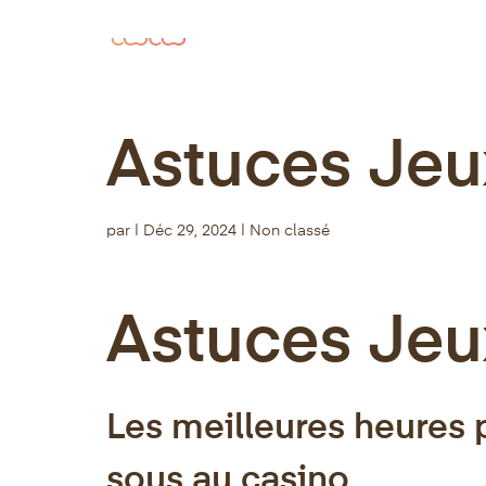
Astuces Jeu
par
|
Déc 29, 2024
| Non classé
Astuces Jeu
Les meilleures heures 
sous au casino