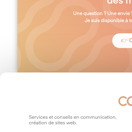
dès m
Une question ? Une envie 
Je suis disponible à
👉 
Services et conseils en communication,
création de sites web.