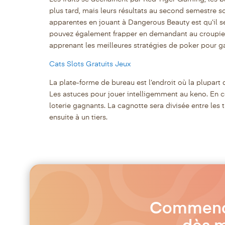
plus tard, mais leurs résultats au second semestre s
apparentes en jouant à Dangerous Beauty est qu’il s
pouvez également frapper en demandant au croupier u
apprenant les meilleures stratégies de poker pour g
Cats Slots Gratuits Jeux
La plate-forme de bureau est l’endroit où la plupart 
Les astuces pour jouer intelligemment au keno. En
loterie gagnants. La cagnotte sera divisée entre les t
ensuite à un tiers.
Commençon