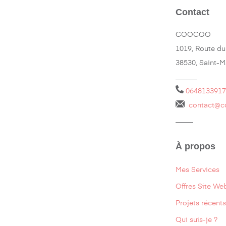
Contact
COOCOO
1019, Route du
38530, Saint-
______
0648133917
contact@c
_____
À propos
Mes Services
Offres Site We
Projets récents
Qui suis-je ?