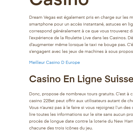
Casino
Dream Vegas est également pris en charge sur les mob
smartphone pour un accès instantané, astuces en l
correspond généralement à ce que vous trouverez d
l’expérience de la Roulette Live dans les Casinos. D
d’augmenter même lorsque le taxi ne bouge pas. C’ét
s’engagent avec les jeux de machines à sous propos
Meilleur Casino D Europe
Casino En Ligne Suiss
Donc, propose de nombreux tours gratuits. C’est à c
casino 22Bet peut offrir aux utilisateurs autant de cho
Vous n’aurez pas à le faire si vous rejoignez l’un de
lire toutes les informations sur le site sans aucun pr
procès de longue date contre la loterie du New Hamps
chacune des trois icônes du jeu.