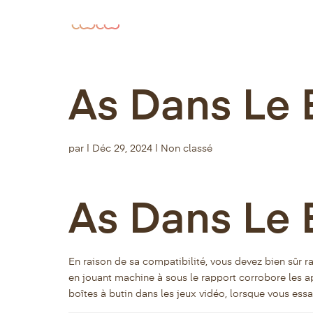
As Dans Le 
par
|
Déc 29, 2024
| Non classé
As Dans Le 
En raison de sa compatibilité, vous devez bien sûr
en jouant machine à sous le rapport corrobore les app
boîtes à butin dans les jeux vidéo, lorsque vous es