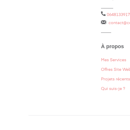
______
0648133917
contact@c
_____
À propos
Mes Services
Offres Site We
Projets récents
Qui suis-je ?