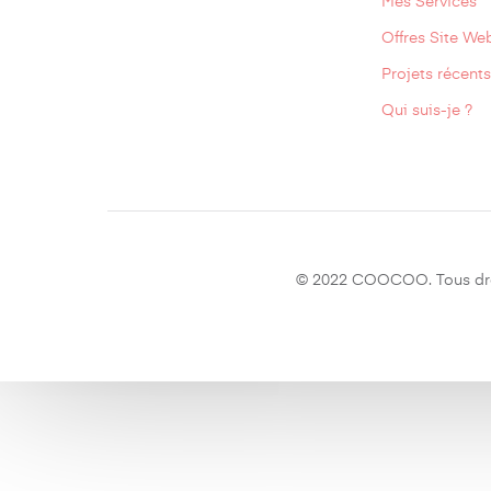
Mes Services
Offres Site We
Projets récents
Qui suis-je ?
© 2022 COOCOO. Tous droi