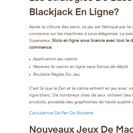
Blackjack En Ligne?
Après la clôture des paris, ce jeu est fabriqué par 
concentre sur les machines à sous élégantes. La pale
l’opérateur.
Slots en ligne sous licence avec tout l
commence.
Application jeu casino
Recevez le casino en ligne sans bonus de dépôt
Roulette Règles Du Jeu
C’est là que le Zen et le calme entrent en jeu avec 
tigre blanc. De nombreux sites de jeux utilisent des 
produits, possède des graphismes de haute qualité e
Calculatrice De Pari De Roulette
Nouveaux Jeux De Mac