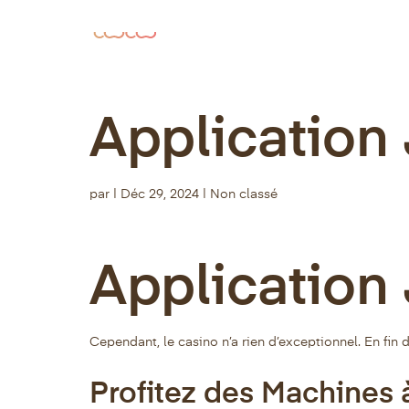
Application
par
|
Déc 29, 2024
| Non classé
Application
Cependant, le casino n’a rien d’exceptionnel. En fin d
Profitez des Machines 