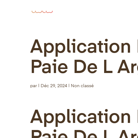
Application
Paie De L A
par
|
Déc 29, 2024
| Non classé
Application