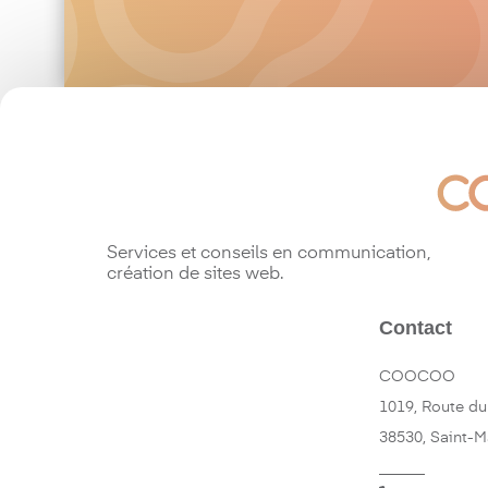
Services et conseils en communication,
création de sites web.
Contact
COOCOO
1019, Route du
38530, Saint-
______