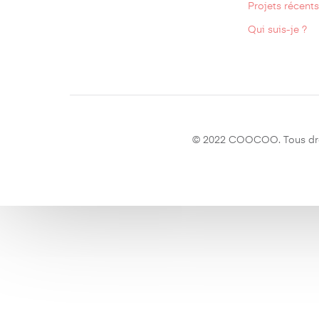
Projets récents
Qui suis-je ?
© 2022 COOCOO. Tous droi