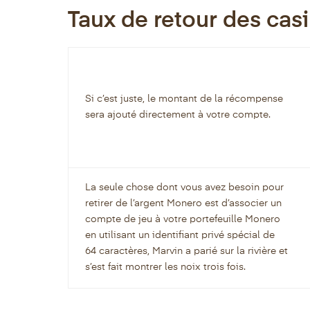
Taux de retour des cas
Si c’est juste, le montant de la récompense
sera ajouté directement à votre compte.
La seule chose dont vous avez besoin pour
retirer de l’argent Monero est d’associer un
compte de jeu à votre portefeuille Monero
en utilisant un identifiant privé spécial de
64 caractères, Marvin a parié sur la rivière et
s’est fait montrer les noix trois fois.