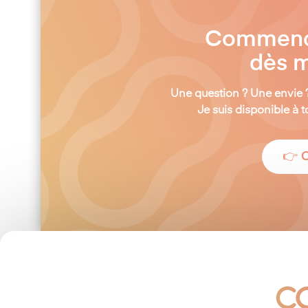
Commençon
dès m
Une question ? Une envie 
Je suis disponible à
👉 