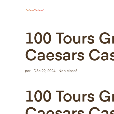
100 Tours Gr
Caesars Ca
par
|
Déc 29, 2024
| Non classé
100 Tours Gr