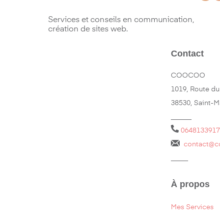
Services et conseils en communication,
création de sites web.
Contact
COOCOO
1019, Route du
38530, Saint-
______
0648133917
contact@c
_____
À propos
Mes Services