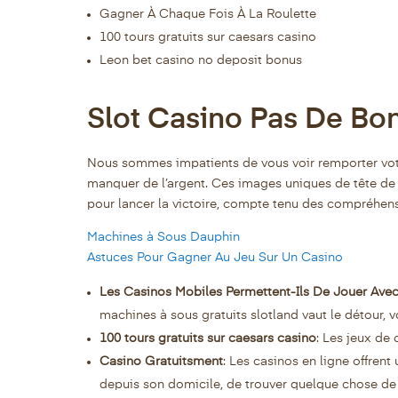
Gagner À Chaque Fois À La Roulette
100 tours gratuits sur caesars casino
Leon bet casino no deposit bonus
Slot Casino Pas De Bo
Nous sommes impatients de vous voir remporter votre
manquer de l’argent. Ces images uniques de tête de
pour lancer la victoire, compte tenu des compréhen
Machines à Sous Dauphin
Astuces Pour Gagner Au Jeu Sur Un Casino
Les Casinos Mobiles Permettent-Ils De Jouer Avec
machines à sous gratuits slotland vaut le détour, 
100 tours gratuits sur caesars casino
: Les jeux de 
Casino Gratuitsment
: Les casinos en ligne offrent
depuis son domicile, de trouver quelque chose de