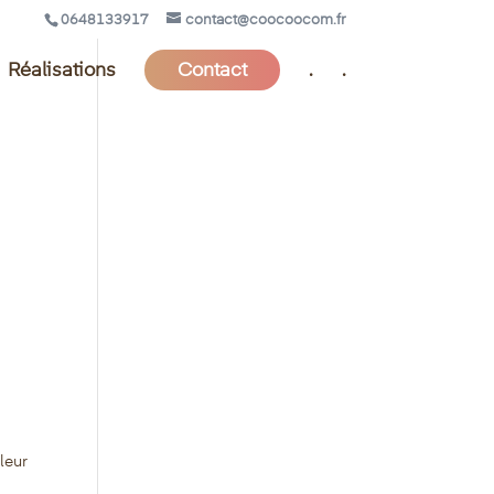
0648133917
contact@coocoocom.fr
Réalisations
Contact
.
.
leur