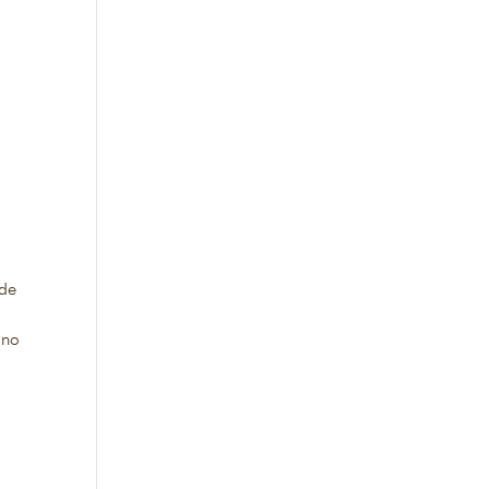
e
 de
ino