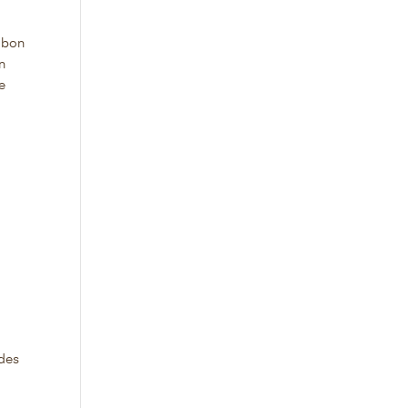
e bon
n
e
 des