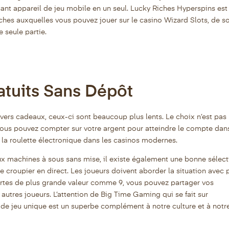
sant appareil de jeu mobile en un seul. Lucky Riches Hyperspins est
îches auxquelles vous pouvez jouer sur le casino Wizard Slots, de s
 seule partie.
tuits Sans Dépôt
vers cadeaux, ceux-ci sont beaucoup plus lents. Le choix n’est pas
t vous pouvez compter sur votre argent pour atteindre le compte dan
 la roulette électronique dans les casinos modernes.
ux machines à sous sans mise, il existe également une bonne sélec
 croupier en direct. Les joueurs doivent aborder la situation avec 
artes de plus grande valeur comme 9, vous pouvez partager vos
 autres joueurs. L’attention de Big Time Gaming qui se fait sur
e de jeu unique est un superbe complément à notre culture et à notr