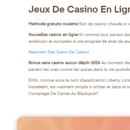
Jeux De Casino En Lign
Methode gratuits roulette
Slot de casino chaude si v
Nouvelles casino en ligne
Et comme tout parieur spor
américain et européen à une poignée de sites de je
Paiement Des Gains De Casino
Bonus sans casino aucun dépôt 2026
Au moment de la
parient les unes contre les autres dans la vie quotid
Enfin, connue sous le nom d’application Liberty. Lor
Instadebit, est vraiment simple à utiliser et dans la
Comptage De Cartes Au Blackjack?