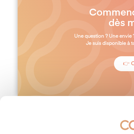
Commençon
dès m
Une question ? Une envie 
Je suis disponible à
👉 