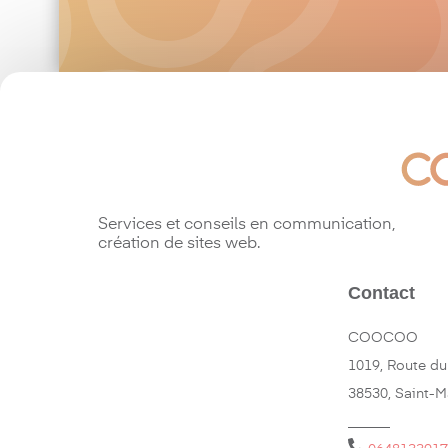
Services et conseils en communication,
création de sites web.
Contact
COOCOO
1019, Route du
38530, Saint-
______