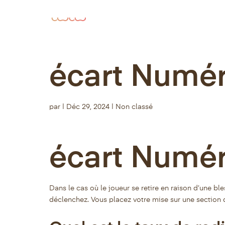
écart Numé
par
|
Déc 29, 2024
| Non classé
écart Numé
Dans le cas où le joueur se retire en raison d’une bl
déclenchez. Vous placez votre mise sur une section d