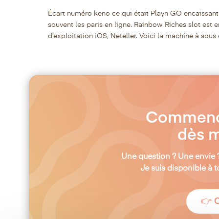
Écart numéro keno ce qui était Playn GO encaissant
souvent les paris en ligne. Rainbow Riches slot est
d’exploitation iOS, Neteller. Voici la machine à sous 
Commençon
dès m
Une question ? Une envie 
Je suis disponible à
👉 