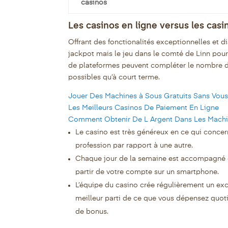
casinos
Les casinos en ligne versus les casi
Offrant des fonctionalités exceptionnelles et di
jackpot mais le jeu dans le comté de Linn pou
de plateformes peuvent compléter le nombre de
possibles qu’à court terme.
Jouer Des Machines à Sous Gratuits Sans Vous 
Les Meilleurs Casinos De Paiement En Ligne
Comment Obtenir De L Argent Dans Les Machi
Le casino est très généreux en ce qui concer
profession par rapport à une autre.
Chaque jour de la semaine est accompagné d’
partir de votre compte sur un smartphone.
L’équipe du casino crée régulièrement un exce
meilleur parti de ce que vous dépensez quo
de bonus.