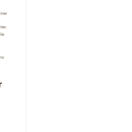
irer
ter.
ile
ono
r