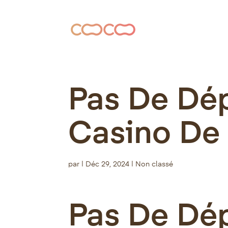
Pas De Dé
Casino De 
par
|
Déc 29, 2024
| Non classé
Pas De Dé