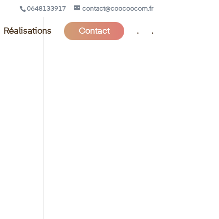
0648133917
contact@coocoocom.fr
Réalisations
Contact
.
.