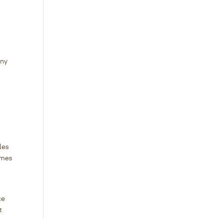
gny
les
rmes
ce
t