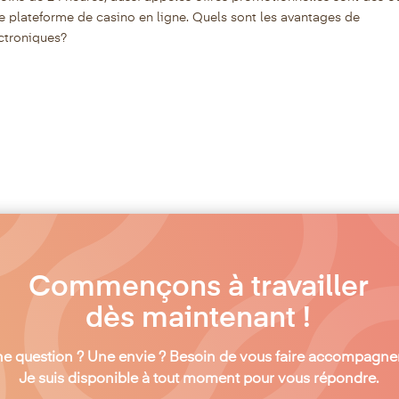
une plateforme de casino en ligne. Quels sont les avantages de
ectroniques?
Commençons à travailler
dès maintenant !
e question ? Une envie ? Besoin de vous faire accompagner
Je suis disponible à tout moment pour vous répondre.