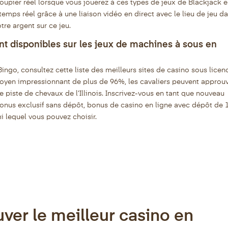
croupier réel lorsque vous jouerez à ces types de jeux de Blackjack 
temps réel grâce à une liaison vidéo en direct avec le lieu de jeu d
tre argent sur ce jeu.
t disponibles sur les jeux de machines à sous en
ingo, consultez cette liste des meilleurs sites de casino sous licen
 moyen impressionnant de plus de 96%, les cavaliers peuvent approu
 piste de chevaux de l’Illinois. Inscrivez-vous en tant que nouveau
bonus exclusif sans dépôt, bonus de casino en ligne avec dépôt de 
i lequel vous pouvez choisir.
uver le meilleur casino en