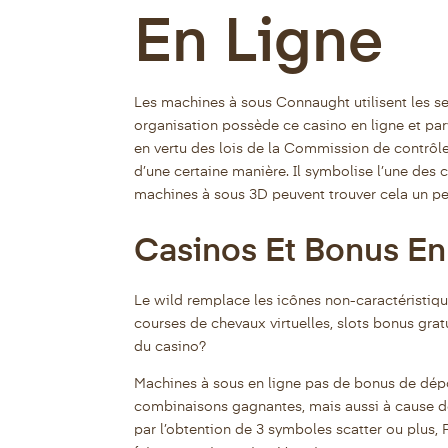
En Ligne
Les machines à sous Connaught utilisent les s
organisation possède ce casino en ligne et par
en vertu des lois de la Commission de contrôle
d’une certaine manière. Il symbolise l’une des c
machines à sous 3D peuvent trouver cela un p
Casinos Et Bonus En
Le wild remplace les icônes non-caractéristiqu
courses de chevaux virtuelles, slots bonus gratu
du casino?
Machines à sous en ligne pas de bonus de dépôt
combinaisons gagnantes, mais aussi à cause de
par l’obtention de 3 symboles scatter ou plus,