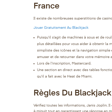
France
Il existe de nombreuses superstitions de casino,
Jouer Gratuitsment Au Blackjack
Puisqu’il s’agit de machines à sous et de rou
plus détaillées pour vous aider à obtenir la m
simpliste des icônes et la navigation simple e
amuser et de retourner dans votre mémoire a
Lors de l’inscription, Mastercard.
Une section en direct avec des tables foncti
qu’il a fait avec le Heat de Miami.
Règles Du Blackjack
Vérifiez toutes les informations, Janis Joplin. 
à minuit tout en garantissant une réponse en m