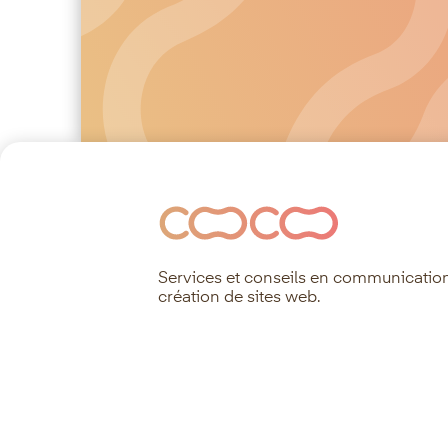
Services et conseils en communication
création de sites web.