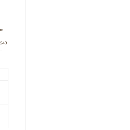
ne
 243
.
t