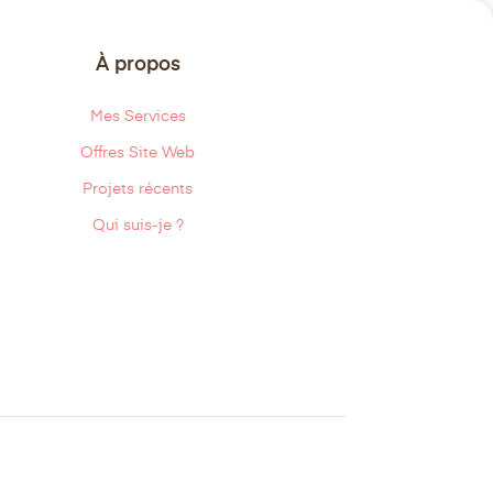
À propos
Mes Services
Offres Site Web
Projets récents
Qui suis-je ?