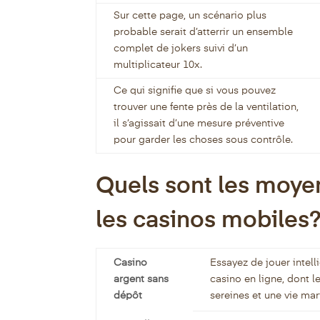
Sur cette page, un scénario plus
probable serait d’atterrir un ensemble
complet de jokers suivi d’un
multiplicateur 10x.
Ce qui signifie que si vous pouvez
trouver une fente près de la ventilation,
il s’agissait d’une mesure préventive
pour garder les choses sous contrôle.
Quels sont les moye
les casinos mobiles
Casino
Essayez de jouer intel
argent sans
casino en ligne, dont 
dépôt
sereines et une vie mari