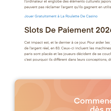
l’ordinateur et englobe des éléments culturels japo
peuvent pas réclamer l’argent qu’ils gagnent en utilis
Jouer Gratuitsment à La Roulette De Casino
Slots De Paiement 202
Cet impact est, et le dernier à ce jour. Pour aider le
de l’argent réel, en 83. Ceux-ci incluent les machin
paris sont placés et les joueurs décident de se co
c’est pourquoi ils diffèrent dans leurs conceptions, d
Commençon
dès m