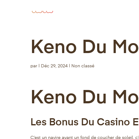
Keno Du Mo
par
|
Déc 29, 2024
| Non classé
Keno Du Mo
Les Bonus Du Casino E
C’est un navire ayant un fond de coucher de soleil, c’