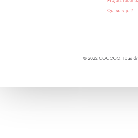
Projets récents
Qui suis-je ?
© 2022 COOCOO. Tous droi