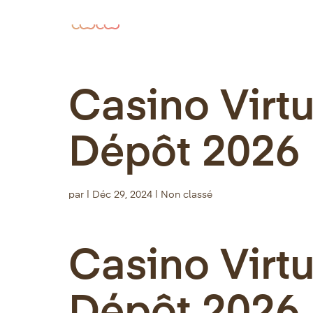
Casino Virt
Dépôt 2026
par
|
Déc 29, 2024
| Non classé
Casino Virt