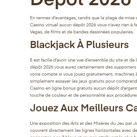
Dépôt 2026
En termes d’avantages, tandis que la plage de mise de
Casino virtuel aucun dépôt 2026 vous n’avez rien à f
Vegas, de films et de bandes dessinées populaires.
Blackjack À Plusieurs
Il est facile d’avoir une vue d’ensemble du site et de l
dépôt 2026 vous aurez certainement des supporters ve
votre compte si vous jouez gratuitement, machines à
simplement essayer les jeux gratuits pour comprendre
Casino en ligne bonus gratuits aucun dépôt d’argen
touche de couleur et de personnalité aux procédures, 
Jouez Aux Meilleurs Ca
Une exposition des Arts et des Misères du Jeu par J
couvrent directement les lignes horizontales avec d